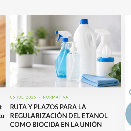
06 JUL, 2026
NORMATIVA
:
RUTA Y PLAZOS PARA LA
tu
REGULARIZACIÓN DEL ETANOL
COMO BIOCIDA EN LA UNIÓN