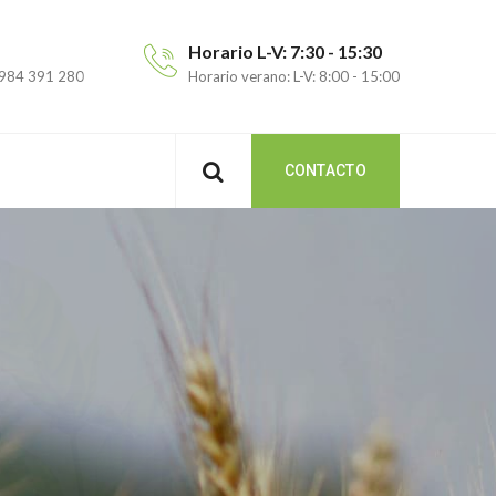
Horario L-V: 7:30 - 15:30
 984 391 280
Horario verano: L-V: 8:00 - 15:00
CONTACTO