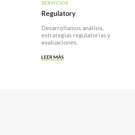
SERVICIOS
Regulatory
Desarrollamos análisis,
estrategias regulatorias y
evaluaciones.
LEER MÁS