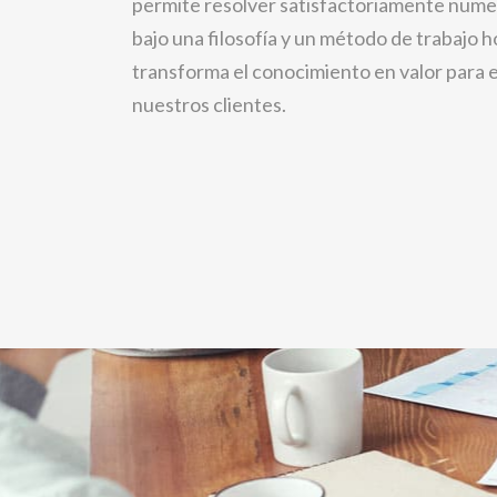
permite resolver satisfactoriamente num
bajo una filosofía y un método de trabajo ho
transforma el conocimiento en valor para e
nuestros clientes.