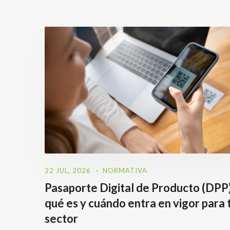
22 JUL, 2026
NORMATIVA
Pasaporte Digital de Producto (DPP)
qué es y cuándo entra en vigor para 
sector