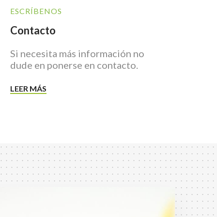
ESCRÍBENOS
Contacto
Si necesita más información no
dude en ponerse en contacto.
LEER MÁS