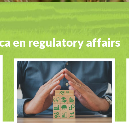
ca en regulatory affairs