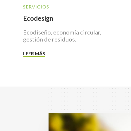
SERVICIOS
Ecodesign
Ecodiseño, economía circular,
gestión de residuos.
LEER MÁS