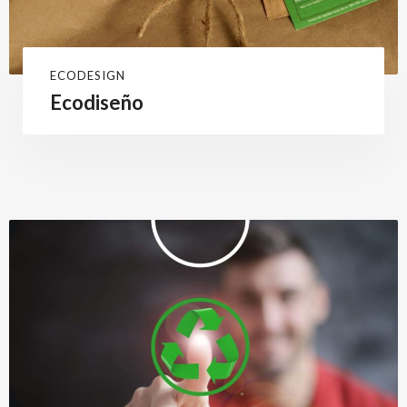
ECODESIGN
Ecodiseño