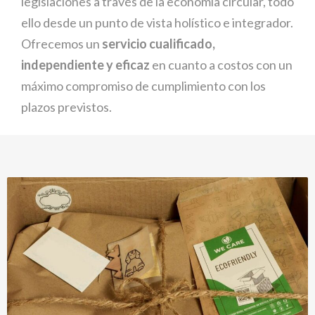
legislaciones a través de la economía circular, todo
ello desde un punto de vista holístico e integrador.
Ofrecemos un
servicio cualificado,
independiente y eficaz
en cuanto a costos con un
máximo compromiso de cumplimiento con los
plazos previstos.