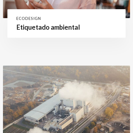
ECODESIGN
Etiquetado ambiental