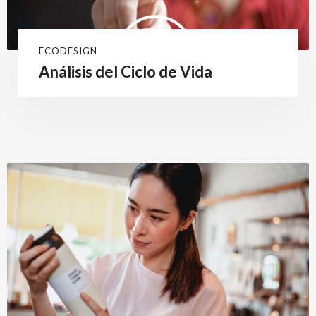
ECODESIGN
Análisis del Ciclo de Vida