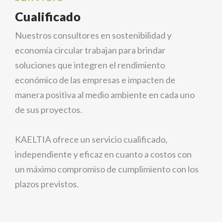
Cualificado
Nuestros consultores en sostenibilidad y
economía circular trabajan para brindar
soluciones que integren el rendimiento
económico de las empresas e impacten de
manera positiva al medio ambiente en cada uno
de sus proyectos.
KAELTIA ofrece un servicio cualificado,
independiente y eficaz en cuanto a costos con
un máximo compromiso de cumplimiento con los
plazos previstos.