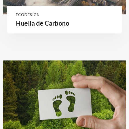
ECODESIGN
Huella de Carbono