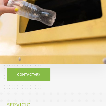
CONTACTAR
SERVICIO