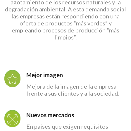
agotamiento de los recursos naturales y la
degradación ambiental. A esta demanda social
las empresas están respondiendo con una
oferta de productos “más verdes” y
empleando procesos de producción “más
limpios”.
Mejor imagen
Mejora de la imagen de la empresa
frente a sus clientes y a la sociedad.
Nuevos mercados
En países que exigen requisitos