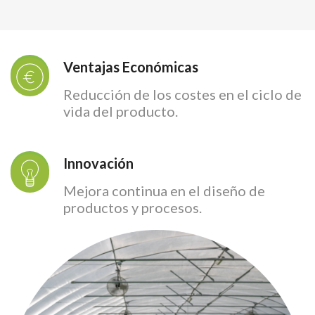
Ventajas Económicas
Reducción de los costes en el ciclo de
vida del producto.
Innovación
Mejora continua en el diseño de
productos y procesos.