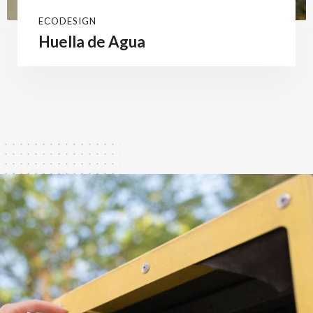
ECODESIGN
Huella de Agua