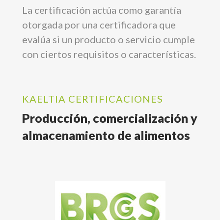
La certificación actúa como garantía
otorgada por una certificadora que
evalúa si un producto o servicio cumple
con ciertos requisitos o características.
KAELTIA CERTIFICACIONES
Producción, comercialización y
almacenamiento de alimentos