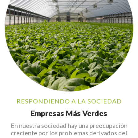
RESPONDIENDO A LA SOCIEDAD
Empresas Más Verdes
En nuestra sociedad hay una preocupación
creciente por los problemas derivados del