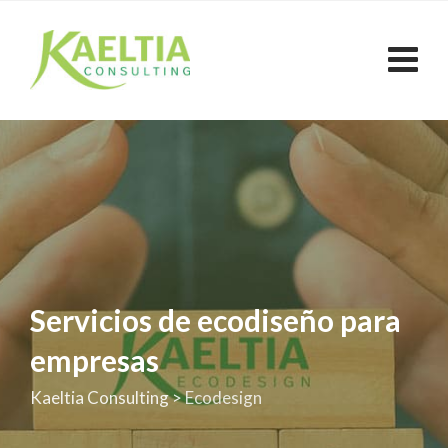
Servicios de ecodiseño para
empresas
Kaeltia Consulting
>
Ecodesign