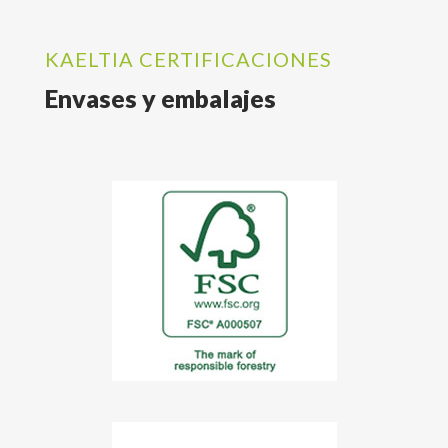
KAELTIA CERTIFICACIONES
Envases y embalajes