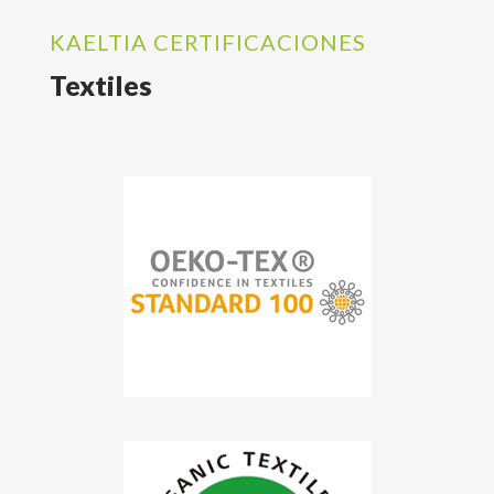
KAELTIA CERTIFICACIONES
Textiles