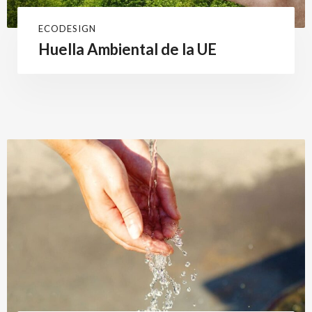
ECODESIGN
Huella Ambiental de la UE