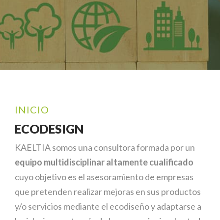
INICIO
ECODESIGN
KAELTIA somos una consultora formada por un
equipo multidisciplinar altamente cualificado
cuyo objetivo es el asesoramiento de empresas
que pretenden realizar mejoras en sus productos
y/o servicios mediante el ecodiseño y adaptarse a