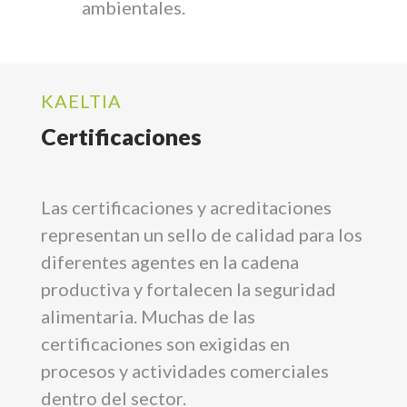
ambientales.
KAELTIA
Certificaciones
Las certificaciones y acreditaciones
representan un sello de calidad para los
diferentes agentes en la cadena
productiva y fortalecen la seguridad
alimentaria. Muchas de las
certificaciones son exigidas en
procesos y actividades comerciales
dentro del sector.