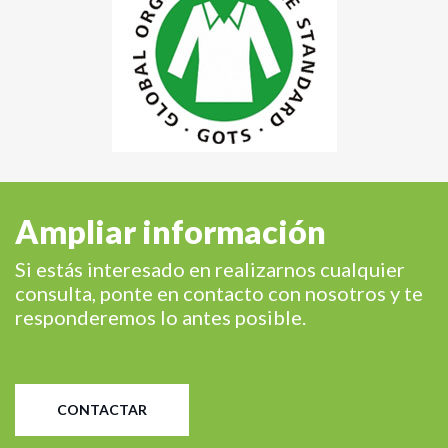
Ampliar información
Si estás interesado en realizarnos cualquier
consulta, ponte en contacto con nosotros y te
responderemos lo antes posible.
CONTACTAR