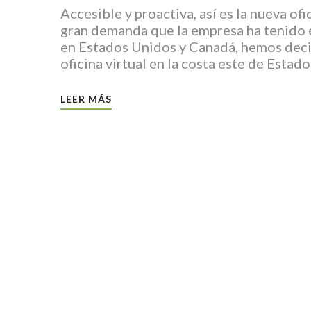
Accesible y proactiva, así es la nueva of
gran demanda que la empresa ha tenido e
en Estados Unidos y Canadá, hemos deci
oficina virtual en la costa este de Estad
LEER MÁS