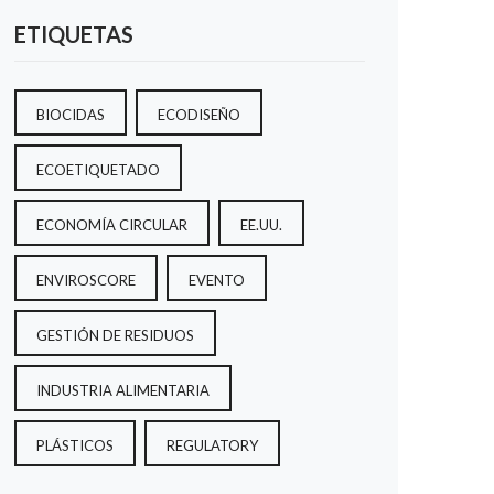
ETIQUETAS
BIOCIDAS
ECODISEÑO
ECOETIQUETADO
ECONOMÍA CIRCULAR
EE.UU.
ENVIROSCORE
EVENTO
GESTIÓN DE RESIDUOS
INDUSTRIA ALIMENTARIA
PLÁSTICOS
REGULATORY