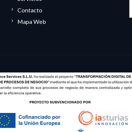
Contacto
Mapa Web