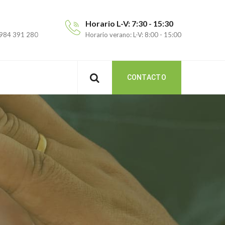
Horario L-V: 7:30 - 15:30
 984 391 280
Horario verano: L-V: 8:00 - 15:00
CONTACTO