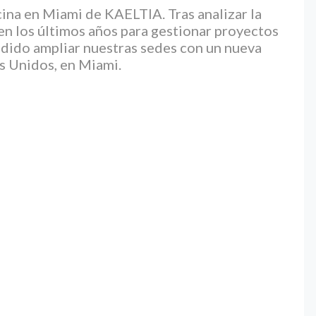
icina en Miami de KAELTIA. Tras analizar la
n los últimos años para gestionar proyectos
dido ampliar nuestras sedes con un nueva
os Unidos, en Miami.