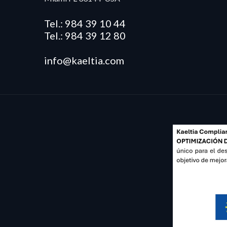
Tel.: 984 39 10 44
Tel.: 984 39 12 80
info@kaeltia.com