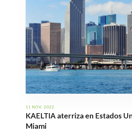
11 NOV, 2022
KAELTIA aterriza en Estados Uni
Miami