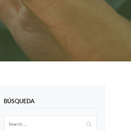
BÚSQUEDA