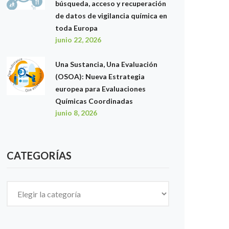
búsqueda, acceso y recuperación
de datos de vigilancia química en
toda Europa
junio 22, 2026
Una Sustancia, Una Evaluación
(OSOA): Nueva Estrategia
europea para Evaluaciones
Químicas Coordinadas
junio 8, 2026
CATEGORÍAS
Categorías