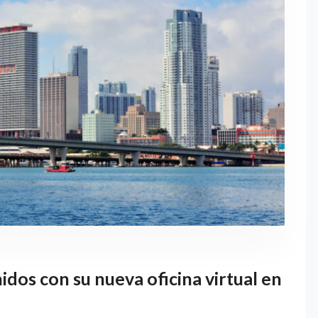
dos con su nueva oficina virtual en