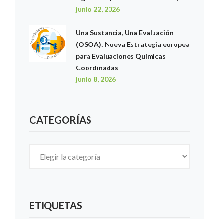
junio 22, 2026
Una Sustancia, Una Evaluación
(OSOA): Nueva Estrategia europea
para Evaluaciones Químicas
Coordinadas
junio 8, 2026
CATEGORÍAS
Categorías
ETIQUETAS