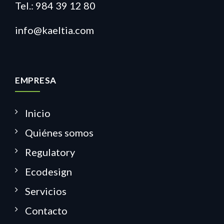
Tel.: 984 39 12 80
info@kaeltia.com
EMPRESA
Inicio
Quiénes somos
Regulatory
Ecodesign
Servicios
Contacto