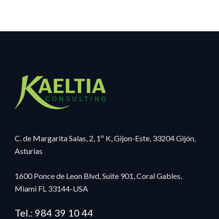
C. de Margarita Salas, 2, 1º K, Gijon-Este, 33204 Gijón,
Asturias
1600 Ponce de Leon Blvd, Suite 901, Coral Gables,
Miami FL 33144-USA
Tel.: 984 39 10 44