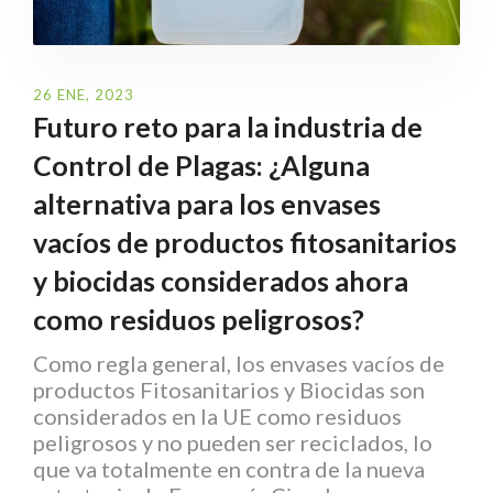
26 ENE, 2023
Futuro reto para la industria de
Control de Plagas: ¿Alguna
alternativa para los envases
vacíos de productos fitosanitarios
y biocidas considerados ahora
como residuos peligrosos?
Como regla general, los envases vacíos de
productos Fitosanitarios y Biocidas son
considerados en la UE como residuos
peligrosos y no pueden ser reciclados, lo
que va totalmente en contra de la nueva