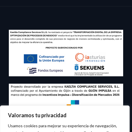
Valoramos tu privacidad
Usamos cookies para mejorar su experiencia de navegación,