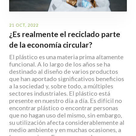
21 OCT, 2022
¿Es realmente el reciclado parte
de la economía circular?
El plástico es una materia prima altamente
funcional. A lo largo de los años se ha
destinado al diseño de varios productos
que han aportado significativos beneficios
a la sociedad y, sobre todo, a múltiples
sectores industriales. El plástico está
presente en nuestro día a día. Es difícil no
encontrar plástico o encontrar personas
que no hagan uso del mismo, sin embargo,
su utilización afecta considerablemente al
medio ambiente y en muchas ocasiones, a