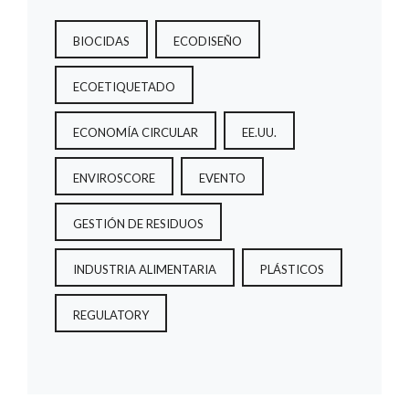
BIOCIDAS
ECODISEÑO
ECOETIQUETADO
ECONOMÍA CIRCULAR
EE.UU.
ENVIROSCORE
EVENTO
GESTIÓN DE RESIDUOS
INDUSTRIA ALIMENTARIA
PLÁSTICOS
REGULATORY