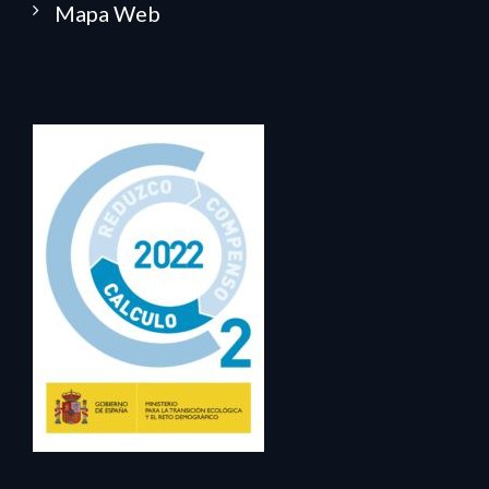
Mapa Web