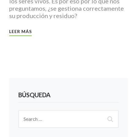
los seres vivos. Es por eso por lo que nos
preguntamos, ¿se gestiona correctamente
su producción y residuo?
LEER MÁS
BÚSQUEDA