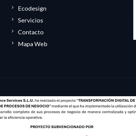
Ecodesign
Servicios
Contacto
Mapa Web