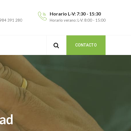
Horario L-V: 7:30 - 15:30
 984 391 280
Horario verano: L-V: 8:00 - 15:00
CONTACTO
dad