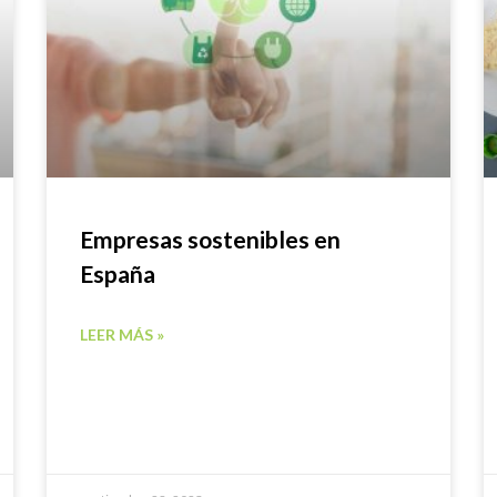
Empresas sostenibles en
España
LEER MÁS »