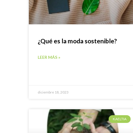
¿Qué es la moda sostenible?
LEER MÁS »
diciembre 18, 2023
KAELTIA