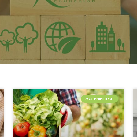
SOSTENIBILIDAD