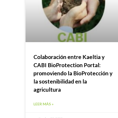
Colaboración entre Kaeltia y
CABI BioProtection Portal:
promoviendo la BioProtección y
la sostenibilidad en la
agricultura
LEER MÁS »