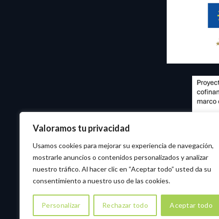
Valoramos tu privacidad
Usamos cookies para mejorar su experiencia de navegación,
mostrarle anuncios o contenidos personalizados y analizar
nuestro tráfico. Al hacer clic en “Aceptar todo” usted da su
consentimiento a nuestro uso de las cookies.
Personalizar
Rechazar todo
Aceptar todo
Copyright © 