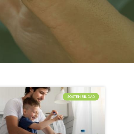
SOSTENIBILIDAD