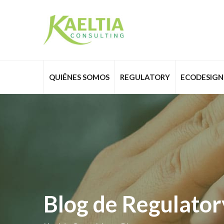
QUIÉNES SOMOS
REGULATORY
ECODESIGN
Blog de Regulatory