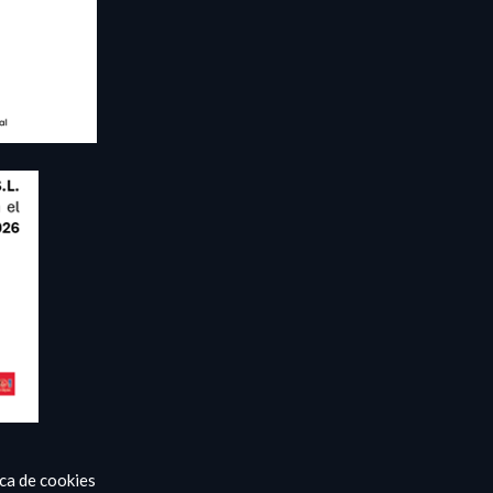
ica de cookies