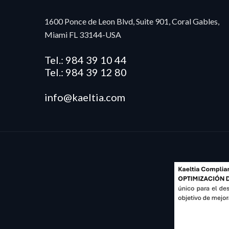
1600 Ponce de Leon Blvd, Suite 901, Coral Gables,
Miami FL 33144-USA
Tel.: 984 39 10 44
Tel.: 984 39 12 80
info@kaeltia.com