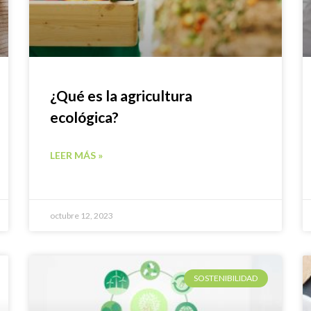
¿Qué es la agricultura
ecológica?
LEER MÁS »
octubre 12, 2023
SOSTENIBILIDAD