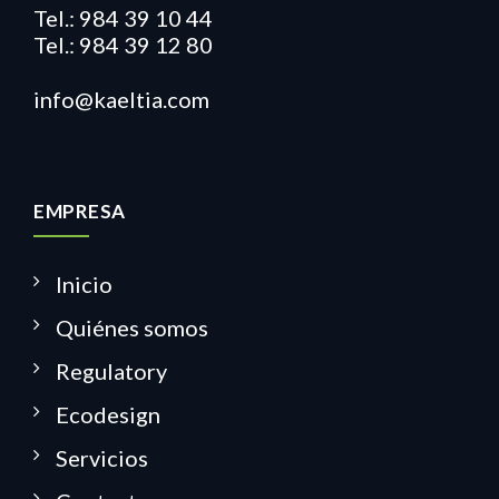
Tel.: 984 39 10 44
Tel.: 984 39 12 80
info@kaeltia.com
EMPRESA
Inicio
Quiénes somos
Regulatory
Ecodesign
Servicios