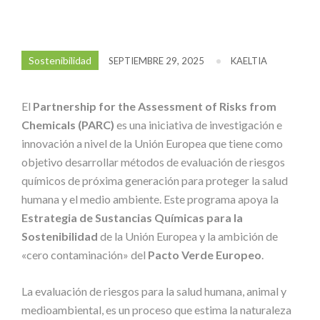
Sostenibilidad
SEPTIEMBRE 29, 2025
KAELTIA
El
Partnership for the Assessment of Risks from
Chemicals (PARC)
es una iniciativa de investigación e
innovación a nivel de la Unión Europea que tiene como
objetivo desarrollar métodos de evaluación de riesgos
químicos de próxima generación para proteger la salud
humana y el medio ambiente. Este programa apoya la
Estrategia de Sustancias Químicas para la
Sostenibilidad
de la Unión Europea y la ambición de
«cero contaminación» del
Pacto Verde Europeo
.
La evaluación de riesgos para la salud humana, animal y
medioambiental, es un proceso que estima la naturaleza