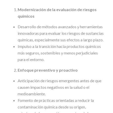
Modernización de la evaluación de riesgos
químicos
Desarrollo de métodos avanzados y herramientas
innovadoras para evaluar los riesgos de sustancias
químicas, especialmente sus efectos a largo plazo.
Impulso a la transición hacia productos químicos
más seguros, sostenibles y menos perjudiciales
para el entorno.
Enfoque preventivo y proactivo
Anticipación de riesgos emergentes antes de que
causen impactos negativos en la salud o el
medioambiente.
Fomento de prácticas orientadas a reducir la
contaminación química desde su origen,