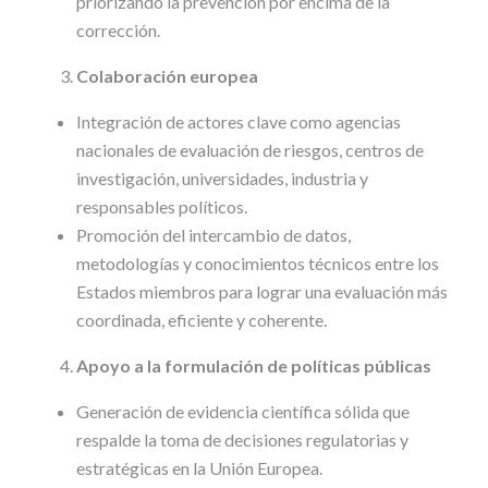
priorizando la prevención por encima de la
corrección.
Colaboración europea
Integración de actores clave como agencias
nacionales de evaluación de riesgos, centros de
investigación, universidades, industria y
responsables políticos.
Promoción del intercambio de datos,
metodologías y conocimientos técnicos entre los
Estados miembros para lograr una evaluación más
coordinada, eficiente y coherente.
Apoyo a la formulación de políticas públicas
Generación de evidencia científica sólida que
respalde la toma de decisiones regulatorias y
estratégicas en la Unión Europea.