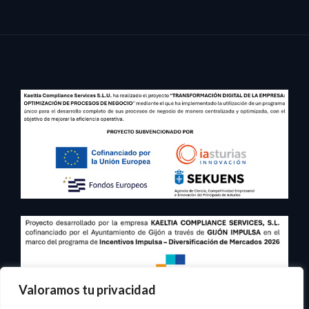
Valoramos tu privacidad