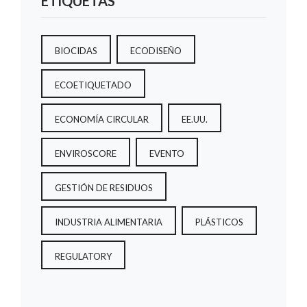
ETIQUETAS
BIOCIDAS
ECODISEÑO
ECOETIQUETADO
ECONOMÍA CIRCULAR
EE.UU.
ENVIROSCORE
EVENTO
GESTIÓN DE RESIDUOS
INDUSTRIA ALIMENTARIA
PLÁSTICOS
REGULATORY