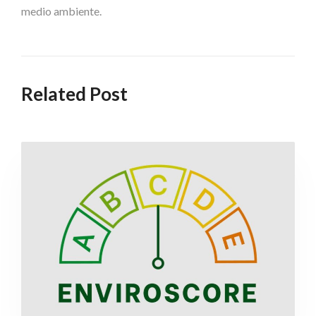
medio ambiente.
Related Post