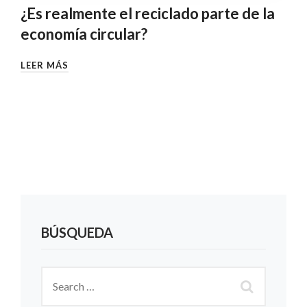
¿Es realmente el reciclado parte de la
economía circular?
LEER MÁS
BÚSQUEDA