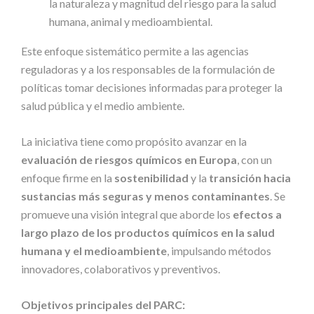
la naturaleza y magnitud del riesgo para la salud
humana, animal y medioambiental.
Este enfoque sistemático permite a las agencias
reguladoras y a los responsables de la formulación de
políticas tomar decisiones informadas para proteger la
salud pública y el medio ambiente.
La iniciativa tiene como propósito avanzar en la
evaluación de riesgos químicos en Europa
, con un
enfoque firme en la
sostenibilidad
y la
transición hacia
sustancias más seguras y menos contaminantes
. Se
promueve una visión integral que aborde los
efectos a
largo plazo de los productos químicos en la salud
humana y el medioambiente
, impulsando métodos
innovadores, colaborativos y preventivos.
Objetivos principales del PARC: