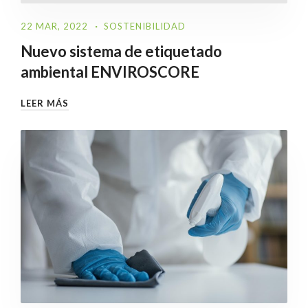
22 MAR, 2022
SOSTENIBILIDAD
Nuevo sistema de etiquetado
ambiental ENVIROSCORE
LEER MÁS