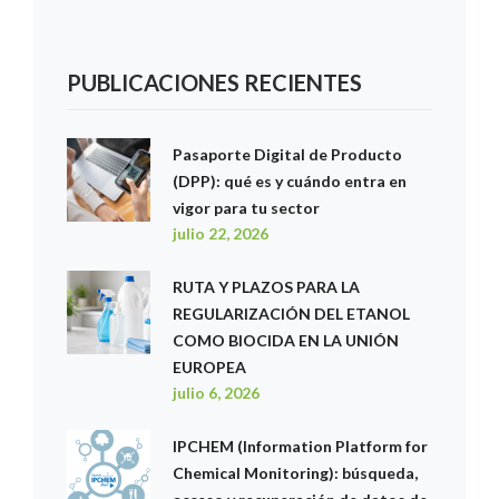
PUBLICACIONES RECIENTES
Pasaporte Digital de Producto
(DPP): qué es y cuándo entra en
vigor para tu sector
julio 22, 2026
RUTA Y PLAZOS PARA LA
REGULARIZACIÓN DEL ETANOL
COMO BIOCIDA EN LA UNIÓN
EUROPEA
julio 6, 2026
IPCHEM (Information Platform for
Chemical Monitoring): búsqueda,