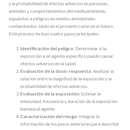
y la probabilidad de efectos adversos en personas,
animales y comportamientos del medioambiente,
expuestos a peligros en medios ambientales
contaminados, tanto en el presente como en el futuro.
Este proceso incluye cuatro pasos principales:
Identificación del peligro
: Determinar si la
exposición a un agente específico puede causar
efectos adversos en la salud.
Evaluación de la dosis-respuesta
: Analizar la
relación entre la magnitud de la exposición y la
probabilidad de efectos adversos.
Evaluación de la exposición
: Estimar la
intensidad, frecuencia y duración de la exposición
humana al agente.
Caracterización del riesgo
: Integrar la
información de los pasos anteriores para describir