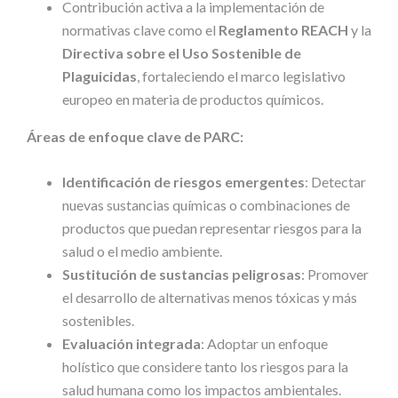
Contribución activa a la implementación de
normativas clave como el
Reglamento REACH
y la
Directiva sobre el Uso Sostenible de
Plaguicidas
, fortaleciendo el marco legislativo
europeo en materia de productos químicos.
Áreas de enfoque clave de PARC:
Identificación de riesgos emergentes
: Detectar
nuevas sustancias químicas o combinaciones de
productos que puedan representar riesgos para la
salud o el medio ambiente.
Sustitución de sustancias peligrosas
: Promover
el desarrollo de alternativas menos tóxicas y más
sostenibles.
Evaluación integrada
: Adoptar un enfoque
holístico que considere tanto los riesgos para la
salud humana como los impactos ambientales.