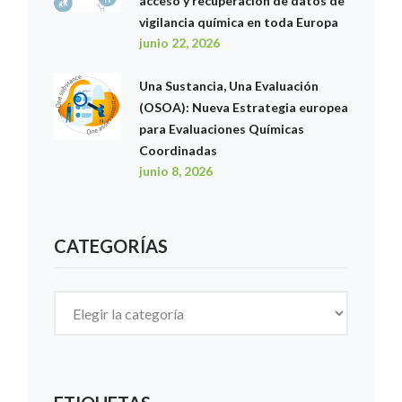
acceso y recuperación de datos de
vigilancia química en toda Europa
junio 22, 2026
Una Sustancia, Una Evaluación
(OSOA): Nueva Estrategia europea
para Evaluaciones Químicas
Coordinadas
junio 8, 2026
CATEGORÍAS
Categorías