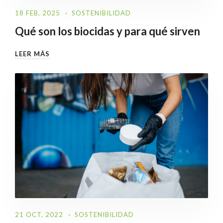
18 FEB, 2025
SOSTENIBILIDAD
Qué son los biocidas y para qué sirven
LEER MÁS
21 OCT, 2022
SOSTENIBILIDAD