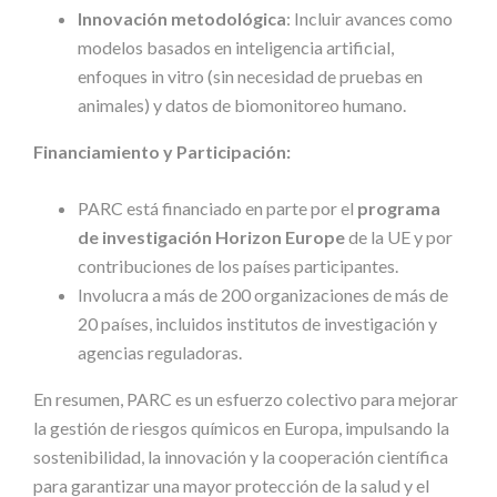
Innovación metodológica
: Incluir avances como
modelos basados en inteligencia artificial,
enfoques in vitro (sin necesidad de pruebas en
animales) y datos de biomonitoreo humano.
Financiamiento y Participación:
PARC está financiado en parte por el
programa
de investigación Horizon Europe
de la UE y por
contribuciones de los países participantes.
Involucra a más de 200 organizaciones de más de
20 países, incluidos institutos de investigación y
agencias reguladoras.
En resumen, PARC es un esfuerzo colectivo para mejorar
la gestión de riesgos químicos en Europa, impulsando la
sostenibilidad, la innovación y la cooperación científica
para garantizar una mayor protección de la salud y el