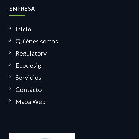
EMPRESA
Inicio
Quiénes somos
Regulatory
Ecodesign
Servicios
Contacto
Mapa Web