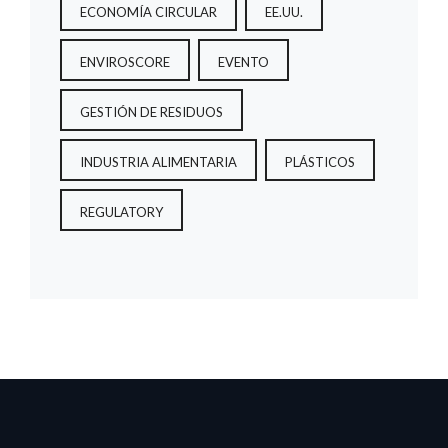
ECONOMÍA CIRCULAR
EE.UU.
ENVIROSCORE
EVENTO
GESTIÓN DE RESIDUOS
INDUSTRIA ALIMENTARIA
PLÁSTICOS
REGULATORY