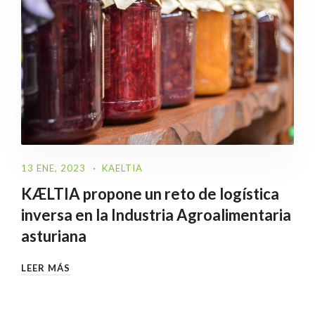
13 ENE, 2023
KAELTIA
KÆLTIA propone un reto de logística
inversa en la Industria Agroalimentaria
asturiana
LEER MÁS