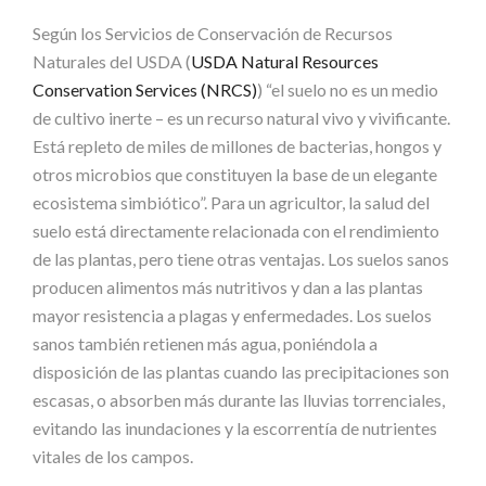
Según los Servicios de Conservación de Recursos
Naturales del USDA (
USDA Natural Resources
Conservation Services (NRCS)
) “el suelo no es un medio
de cultivo inerte – es un recurso natural vivo y vivificante.
Está repleto de miles de millones de bacterias, hongos y
otros microbios que constituyen la base de un elegante
ecosistema simbiótico”. Para un agricultor, la salud del
suelo está directamente relacionada con el rendimiento
de las plantas, pero tiene otras ventajas. Los suelos sanos
producen alimentos más nutritivos y dan a las plantas
mayor resistencia a plagas y enfermedades. Los suelos
sanos también retienen más agua, poniéndola a
disposición de las plantas cuando las precipitaciones son
escasas, o absorben más durante las lluvias torrenciales,
evitando las inundaciones y la escorrentía de nutrientes
vitales de los campos.