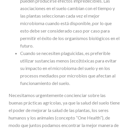
pueden producirse efectos impredecibles. Las
asociaciones en el suelo cambian con el tiempo y
las plantas seleccionan cada vez el mejor
microbioma cuando está disponible, por lo que
esto debe ser considerado caso por caso para
permitir el éxito de los organismos biológicos en el
futuro.
Cuando se necesiten plaguicidas, es preferible
utilizar sustancias menos (eco)tóxicas para evitar
su impacto en el microbioma del suelo y en los
procesos mediados por microbios que afectan al
funcionamiento del suelo.
Necesitamos urgentemente concienciar sobre las
buenas prácticas agrícolas, ya que la salud del suelo tiene
el poder de mejorar la salud de las plantas, los seres
humanos y los animales (concepto “One Health”), de
modo que juntos podamos encontrar la mejor manera de