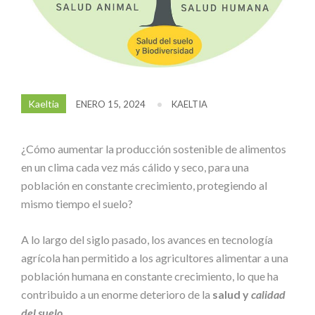
Kaeltia
ENERO 15, 2024
KAELTIA
¿Cómo aumentar la producción sostenible de alimentos
en un clima cada vez más cálido y seco, para una
población en constante crecimiento, protegiendo al
mismo tiempo el suelo?
A lo largo del siglo pasado, los avances en tecnología
agrícola han permitido a los agricultores alimentar a una
población humana en constante crecimiento, lo que ha
contribuido a un enorme deterioro de la
salud y
calidad
del suelo
.