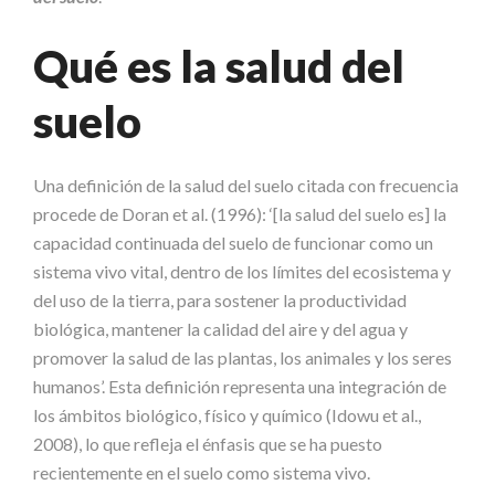
Qué es la salud del
suelo
Una definición de la salud del suelo citada con frecuencia
procede de Doran et al. (1996): ‘[la salud del suelo es] la
capacidad continuada del suelo de funcionar como un
sistema vivo vital, dentro de los límites del ecosistema y
del uso de la tierra, para sostener la productividad
biológica, mantener la calidad del aire y del agua y
promover la salud de las plantas, los animales y los seres
humanos’. Esta definición representa una integración de
los ámbitos biológico, físico y químico (Idowu et al.,
2008), lo que refleja el énfasis que se ha puesto
recientemente en el suelo como sistema vivo.