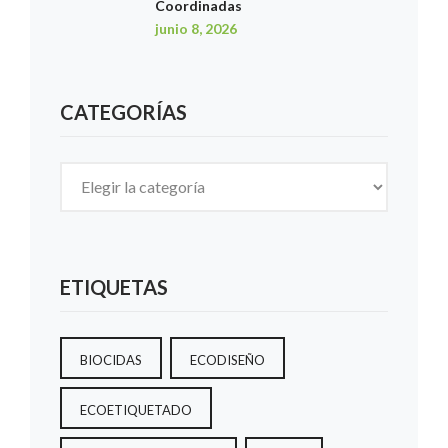
Coordinadas
junio 8, 2026
CATEGORÍAS
Categorías
ETIQUETAS
BIOCIDAS
ECODISEÑO
ECOETIQUETADO