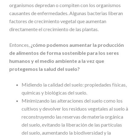
organismos depredan o compiten con los organismos
causantes de enfermedades. Algunas bacterias liberan
factores de crecimiento vegetal que aumentan
directamente el crecimiento de las plantas.
Entonces,
¿cómo podemos aumentar la producción
de alimentos de forma sostenible para los seres
humanos y el medio ambiente a la vez que
protegemos la salud del suelo?
Midiendo la calidad del suelo: propiedades físicas,
químicas y biológicas del suelo.
Minimizando las alteraciones del suelo como los
cultivos y devolver los residuos vegetales al suelo à
reconstruyendo las reservas de materia orgánica
del suelo, evitando la liberación de las partículas
del suelo, aumentando la biodiversidad y la