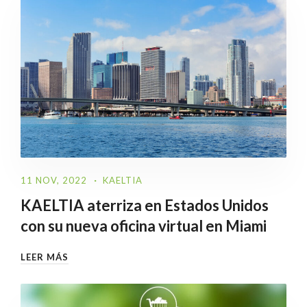
11 NOV, 2022
KAELTIA
KAELTIA aterriza en Estados Unidos
con su nueva oficina virtual en Miami
LEER MÁS