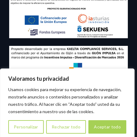
Valoramos tu privacidad
Usamos cookies para mejorar su experiencia de navegación,
mostrarle anuncios o contenidos personalizados y analizar
nuestro tráfico. Al hacer clic en “Aceptar todo” usted da su
consentimiento a nuestro uso de las cookies.
Copyright © 2026 Kaeltia Consulting.
Aviso legal
-
Política de privacidad
-
Política de cookies
Personalizar
Rechazar todo
Aceptar todo