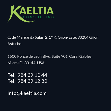
C. de Margarita Salas, 2, 1º K, Gijon-Este, 33204 Gijón,
Asturias
1600 Ponce de Leon Blvd, Suite 901, Coral Gables,
Miami FL 33144-USA
Tel.: 984 39 10 44
Tel.: 984 39 12 80
info@kaeltia.com