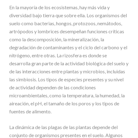
En la mayoría de los ecosistemas, hay más vida y
diversidad bajo tierra que sobre ella. Los organismos del
suelo como bacterias, hongos, protozoos, nemátodos,
artrópodos y lombrices desempeñan funciones críticas
como la descomposición, la mineralización, la
degradación de contaminantes y el ciclo del carbono y el
nitrógeno, entre otras. La rizosfera es donde se
desarrolla gran parte de la actividad biológica del suelo y
de las interacciones entre plantas y microbios, incluidas
las simbiosis. Los tipos de especies presentes y su nivel
de actividad dependen de las condiciones
microambientales, como la temperatura, la humedad, la
aireación, el pH, el tamaño de los poros y los tipos de
fuentes de alimento.
La dinámica de las plagas de las plantas depende del
conjunto de organismos presentes en el suelo. Algunos