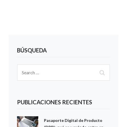
BÚSQUEDA
PUBLICACIONES RECIENTES
Pasaporte Digital de Producto