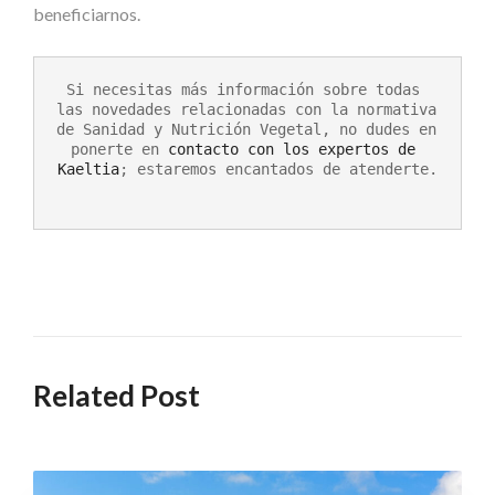
beneficiarnos.
Si necesitas más información sobre todas 
las novedades relacionadas con la normativa 
de Sanidad y Nutrición Vegetal, no dudes en 
ponerte en 
contacto con los expertos de 
Kaeltia
; estaremos encantados de atenderte.
Related Post