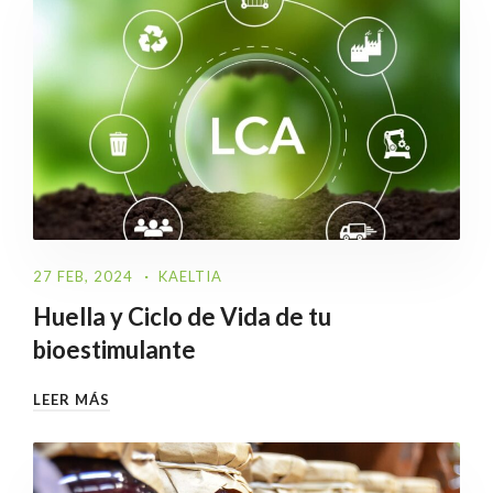
27 FEB, 2024
KAELTIA
Huella y Ciclo de Vida de tu
bioestimulante
LEER MÁS