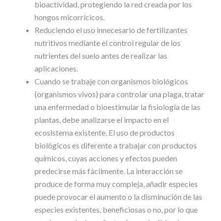
bioactividad, protegiendo la red creada por los
hongos micorrícicos.
Reduciendo el uso innecesario de fertilizantes
nutritivos mediante el control regular de los
nutrientes del suelo antes de realizar las
aplicaciones.
Cuando se trabaje con organismos biológicos
(organismos vivos) para controlar una plaga, tratar
una enfermedad o bioestimular la fisiología de las
plantas, debe analizarse el impacto en el
ecosistema existente. El uso de productos
biológicos es diferente a trabajar con productos
químicos, cuyas acciones y efectos pueden
predecirse más fácilmente. La interacción se
produce de forma muy compleja, añadir especies
puede provocar el aumento o la disminución de las
especies existentes, beneficiosas o no, por lo que