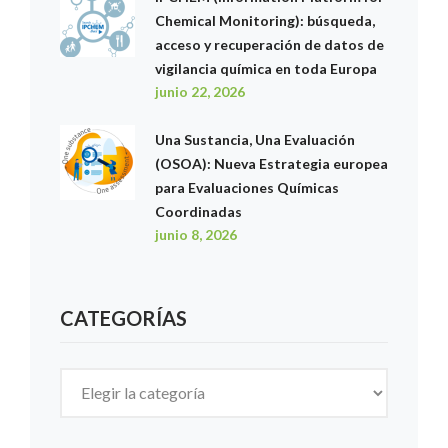
Chemical Monitoring): búsqueda,
acceso y recuperación de datos de
vigilancia química en toda Europa
junio 22, 2026
Una Sustancia, Una Evaluación
(OSOA): Nueva Estrategia europea
para Evaluaciones Químicas
Coordinadas
junio 8, 2026
CATEGORÍAS
Categorías