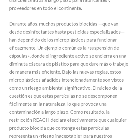
proveedores en todo el continente.
Durante años, muchos productos biocidas —que van
desde desinfectantes hasta pesticidas especializados—
han dependido de los microplásticos para funcionar
eficazmente. Un ejemplo común es la «suspensión de
cápsulas», donde el ingrediente activo se encierra en una
diminuta cáscara de plástico para que dure más o trabaje
de manera más eficiente. Bajo las nuevas reglas, estos
microplásticos añadidos intencionadamente son vistos
como un riesgo ambiental significativo. El núcleo de la
cuestión es que estas partículas no se descomponen
fácilmente en la naturaleza, lo que provoca una
contaminación a largo plazo. Como resultado, la
restricción REACH declara efectivamente que cualquier
producto biocida que contenga estas partículas
representa un «riesgo inaceptable» para nuestros