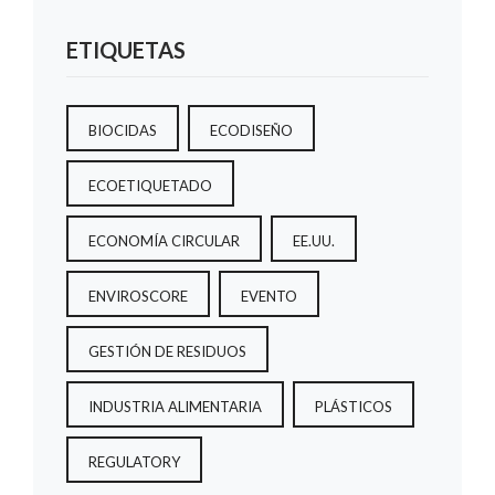
ETIQUETAS
BIOCIDAS
ECODISEÑO
ECOETIQUETADO
ECONOMÍA CIRCULAR
EE.UU.
ENVIROSCORE
EVENTO
GESTIÓN DE RESIDUOS
INDUSTRIA ALIMENTARIA
PLÁSTICOS
REGULATORY