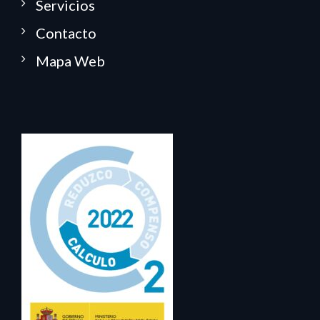
Servicios
Contacto
Mapa Web