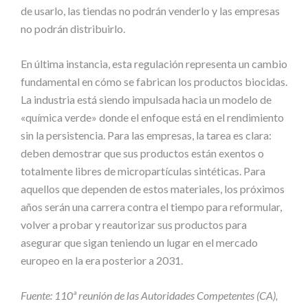
de usarlo, las tiendas no podrán venderlo y las empresas
no podrán distribuirlo.
En última instancia, esta regulación representa un cambio
fundamental en cómo se fabrican los productos biocidas.
La industria está siendo impulsada hacia un modelo de
«química verde» donde el enfoque está en el rendimiento
sin la persistencia. Para las empresas, la tarea es clara:
deben demostrar que sus productos están exentos o
totalmente libres de micropartículas sintéticas. Para
aquellos que dependen de estos materiales, los próximos
años serán una carrera contra el tiempo para reformular,
volver a probar y reautorizar sus productos para
asegurar que sigan teniendo un lugar en el mercado
europeo en la era posterior a 2031.
Fuente: 110ª reunión de las Autoridades Competentes (CA),