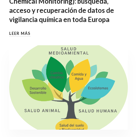
Chemical Monitoring): búsqueda,
acceso y recuperación de datos de
vigilancia química en toda Europa
LEER MÁS