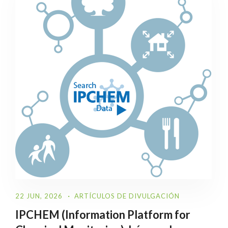
22 JUN, 2026
ARTÍCULOS DE DIVULGACIÓN
IPCHEM (Information Platform for