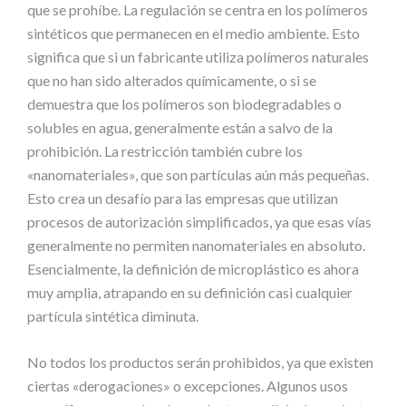
que se prohíbe. La regulación se centra en los polímeros
sintéticos que permanecen en el medio ambiente. Esto
significa que si un fabricante utiliza polímeros naturales
que no han sido alterados químicamente, o si se
demuestra que los polímeros son biodegradables o
solubles en agua, generalmente están a salvo de la
prohibición. La restricción también cubre los
«nanomateriales», que son partículas aún más pequeñas.
Esto crea un desafío para las empresas que utilizan
procesos de autorización simplificados, ya que esas vías
generalmente no permiten nanomateriales en absoluto.
Esencialmente, la definición de microplástico es ahora
muy amplia, atrapando en su definición casi cualquier
partícula sintética diminuta.
No todos los productos serán prohibidos, ya que existen
ciertas «derogaciones» o excepciones. Algunos usos