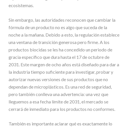
ecosistemas.
Sin embargo, las autoridades reconocen que cambiar la
fórmula de un producto no es algo que suceda de la
noche a la mañana. Debido a esto, la regulación establece
una ventana de transición generosa pero firme. A los
productos biocidas se les ha concedido un periodo de
gracia específico que dura hasta el 17 de octubre de
2031. Este margen de ocho años está diseñado para dar a
la industria tiempo suficiente para investigar, probar y
autorizar nuevas versiones de sus productos que no
dependan de microplásticos. Es una red de seguridad,
pero también conlleva una advertencia: una vez que
lleguemos a esa fecha límite de 2031, el mercado se
cerrará de inmediato para los productos no conformes.
También es importante aclarar qué es exactamente lo