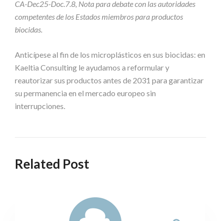
CA-Dec25-Doc.7.8, Nota para debate con las autoridades
competentes de los Estados miembros para productos
biocidas.
Anticípese al fin de los microplásticos en sus biocidas: en
Kaeltia Consulting le ayudamos a reformular y
reautorizar sus productos antes de 2031 para garantizar
su permanencia en el mercado europeo sin
interrupciones.
Related Post