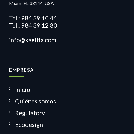
Miami FL 33144-USA
Tel.: 984 39 10 44
Tel.: 984 39 12 80
info@kaeltia.com
EMPRESA
Inicio
Quiénes somos
Regulatory
Ecodesign