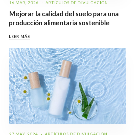
16 MAR, 2026
ARTÍCULOS DE DIVULGACIÓN
Mejorar la calidad del suelo para una
producción alimentaria sostenible
LEER MÁS
27 MAY, 2024
ARTÍCULOS DE DIVULGACIÓN