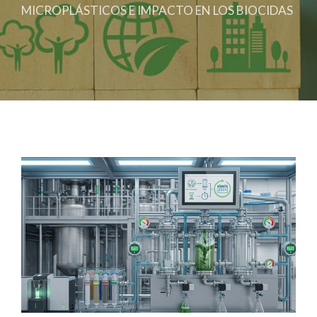
MICROPLÁSTICOS E IMPACTO EN LOS BIOCIDAS