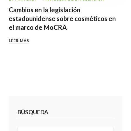
Cambios en la legislación
estadounidense sobre cosméticos en
el marco de MoCRA
LEER MÁS
BÚSQUEDA