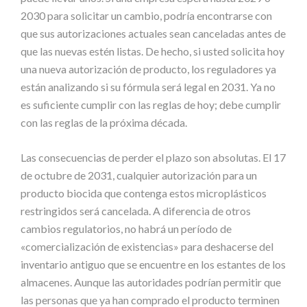
2030 para solicitar un cambio, podría encontrarse con
que sus autorizaciones actuales sean canceladas antes de
que las nuevas estén listas. De hecho, si usted solicita hoy
una nueva autorización de producto, los reguladores ya
están analizando si su fórmula será legal en 2031. Ya no
es suficiente cumplir con las reglas de hoy; debe cumplir
con las reglas de la próxima década.
Las consecuencias de perder el plazo son absolutas. El 17
de octubre de 2031, cualquier autorización para un
producto biocida que contenga estos microplásticos
restringidos será cancelada. A diferencia de otros
cambios regulatorios, no habrá un período de
«comercialización de existencias» para deshacerse del
inventario antiguo que se encuentre en los estantes de los
almacenes. Aunque las autoridades podrían permitir que
las personas que ya han comprado el producto terminen