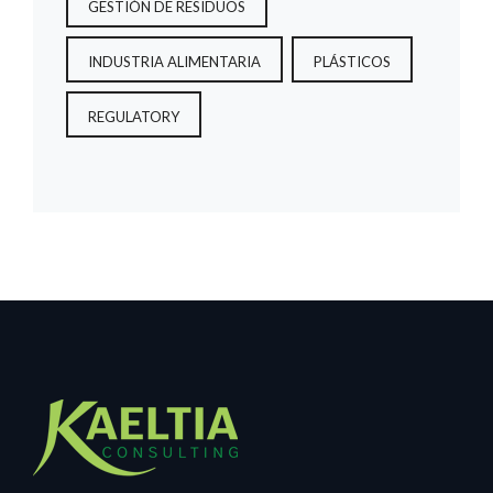
GESTIÓN DE RESIDUOS
INDUSTRIA ALIMENTARIA
PLÁSTICOS
REGULATORY