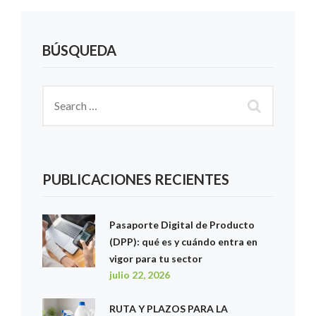
BÚSQUEDA
PUBLICACIONES RECIENTES
Pasaporte Digital de Producto
(DPP): qué es y cuándo entra en
vigor para tu sector
julio 22, 2026
RUTA Y PLAZOS PARA LA