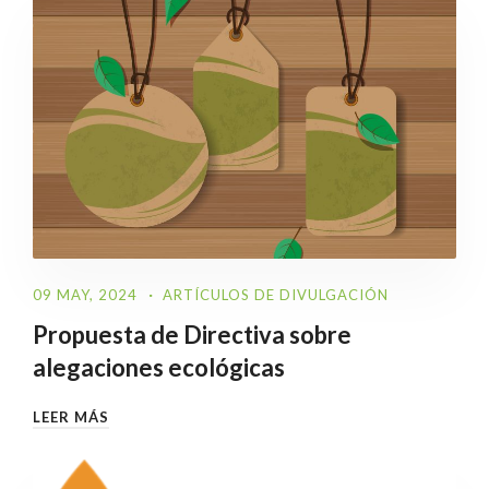
09 MAY, 2024
ARTÍCULOS DE DIVULGACIÓN
Propuesta de Directiva sobre
alegaciones ecológicas
LEER MÁS