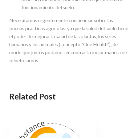
funcionamiento del suelo.
Necesitamos
urgentemente
concienciar
sobre
las
buenas
prácticas
agrícolas,
ya
que
la
salud
del
suelo
tiene
el
poder
de
mejorar
la
salud
de
las
plantas, los seres
humanos y los animales (concepto “One Health”), de
modo que juntos podamos encontrar la mejor manera de
beneficiarnos.
Related Post