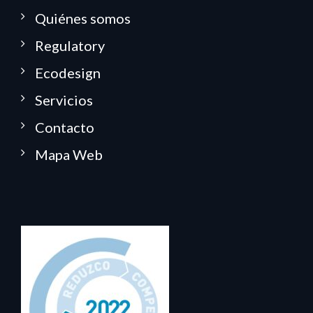
Quiénes somos
Regulatory
Ecodesign
Servicios
Contacto
Mapa Web