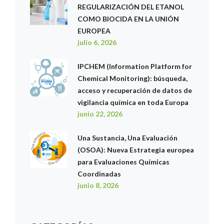
REGULARIZACIÓN DEL ETANOL
COMO BIOCIDA EN LA UNIÓN
EUROPEA
julio 6, 2026
IPCHEM (Information Platform for
Chemical Monitoring): búsqueda,
acceso y recuperación de datos de
vigilancia química en toda Europa
junio 22, 2026
Una Sustancia, Una Evaluación
(OSOA): Nueva Estrategia europea
para Evaluaciones Químicas
Coordinadas
junio 8, 2026