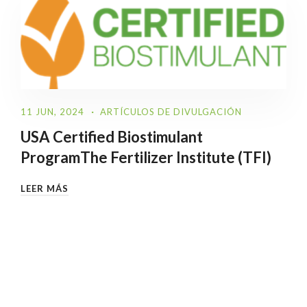
11 JUN, 2024
ARTÍCULOS DE DIVULGACIÓN
USA Certified Biostimulant
ProgramThe Fertilizer Institute (TFI)
LEER MÁS