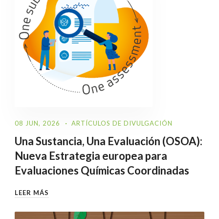
08 JUN, 2026
ARTÍCULOS DE DIVULGACIÓN
Una Sustancia, Una Evaluación (OSOA):
Nueva Estrategia europea para
Evaluaciones Químicas Coordinadas
LEER MÁS