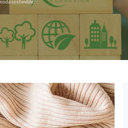
 moda sostenible?