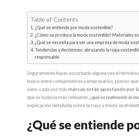
Table of Contents
¿Qué se entiende por moda sostenible?
¿Cómo se produce la moda sostenible? Materiales so
¿Qué se necesita para ser una empresa de moda sost
Tendencias y decisiones: abrazando la ropa sostenibl
responsable
Seguramente hayas escuchado alguna vez el término
hueco entre consumidores y empresarios, puesto que
vano, cada vez más
marcas están apostando por la
que es todavía más relevante, ¿
qué es realmente la m
explicación detallada sobre la ropa y moda ‘
ecofriend
¿Qué se entiende p