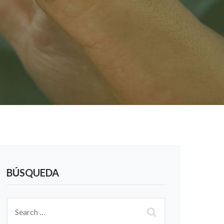
BÚSQUEDA