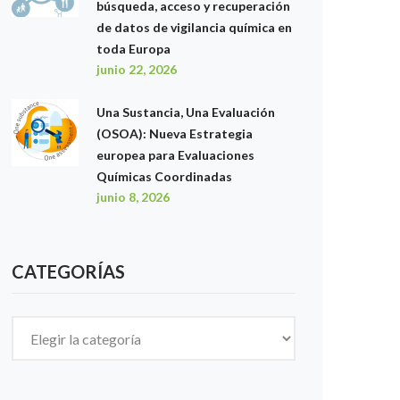
búsqueda, acceso y recuperación
de datos de vigilancia química en
toda Europa
junio 22, 2026
Una Sustancia, Una Evaluación
(OSOA): Nueva Estrategia
europea para Evaluaciones
Químicas Coordinadas
junio 8, 2026
CATEGORÍAS
Categorías