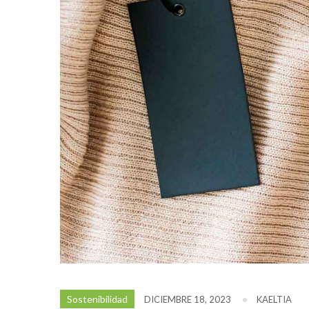
Sostenibilidad
DICIEMBRE 18, 2023
KAELTIA