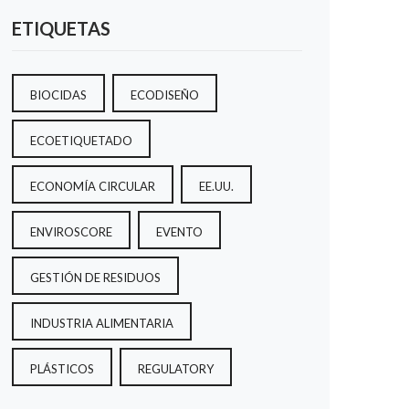
ETIQUETAS
BIOCIDAS
ECODISEÑO
ECOETIQUETADO
ECONOMÍA CIRCULAR
EE.UU.
ENVIROSCORE
EVENTO
GESTIÓN DE RESIDUOS
INDUSTRIA ALIMENTARIA
PLÁSTICOS
REGULATORY