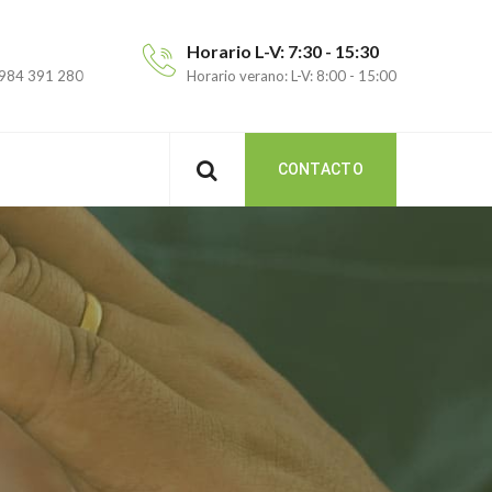
Horario L-V: 7:30 - 15:30
 984 391 280
Horario verano: L-V: 8:00 - 15:00
CONTACTO